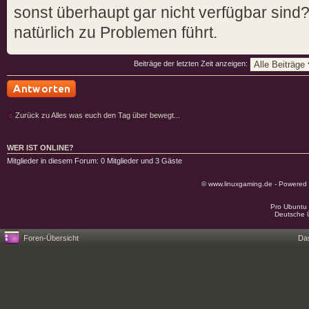
sonst überhaupt gar nicht verfügbar sind
natürlich zu Problemen führt.
Beiträge der letzten Zeit anzeigen:
Antwort schreiben
Zurück zu Alles was euch den Tag über bewegt...
WER IST ONLINE?
Mitglieder in diesem Forum: 0 Mitglieder und 3 Gäste
© www.linuxgaming.de - Powered
Pro Ubuntu 
Deutsche 
Foren-Übersicht
Da