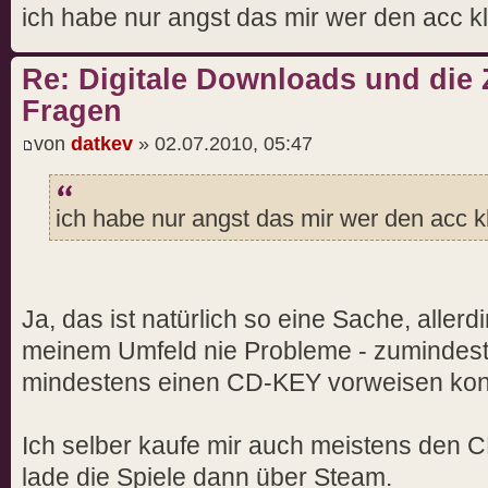
ich habe nur angst das mir wer den acc k
Re: Digitale Downloads und die 
Fragen
von
datkev
» 02.07.2010, 05:47
ich habe nur angst das mir wer den acc k
Ja, das ist natürlich so eine Sache, allerd
meinem Umfeld nie Probleme - zumindest
mindestens einen CD-KEY vorweisen kon
Ich selber kaufe mir auch meistens den 
lade die Spiele dann über Steam.