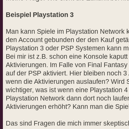
Beispiel Playstation 3
Man kann Spiele im Playstation Network k
den Account gebunden der den Kauf getäti
Playstation 3 oder PSP Systemen kann ma
Bei mir ist z.B. schon eine Konsole kaput
Aktivierungen. Im Falle von Final Fantasy
auf der PSP aktiviert. Hier bleiben noch 3
wenn die Aktivierungen auslaufen? Wird 
wichtiger, was ist wenn eine Playstation
Playstation Network dann dort noch lauf
Aktivierungen erhöht? Kann man die Spie
Das sind Fragen die mich immer skeptisc