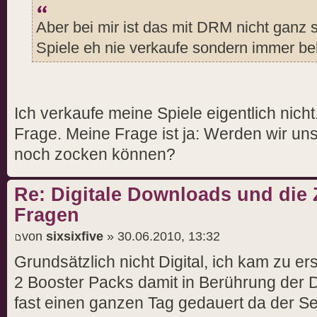
Aber bei mir ist das mit DRM nicht ganz
Spiele eh nie verkaufe sondern immer be
Ich verkaufe meine Spiele eigentlich nicht
Frage. Meine Frage ist ja: Werden wir uns
noch zocken können?
Re: Digitale Downloads und die 
Fragen
von
sixsixfive
» 30.06.2010, 13:32
Grundsätzlich nicht Digital, ich kam zu er
2 Booster Packs damit in Berührung der 
fast einen ganzen Tag gedauert da der Ser