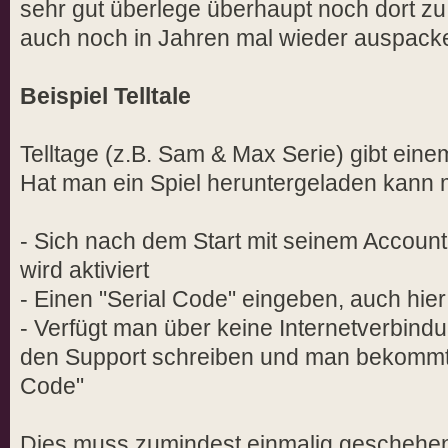
sehr gut überlege überhaupt noch dort zu
auch noch in Jahren mal wieder auspacke
Beispiel Telltale
Telltage (z.B. Sam & Max Serie) gibt ein
Hat man ein Spiel heruntergeladen kann 
- Sich nach dem Start mit seinem Account
wird aktiviert
- Einen "Serial Code" eingeben, auch hier 
- Verfügt man über keine Internetverbind
den Support schreiben und man bekommt 
Code"
Dies muss zumindest einmalig geschehen.