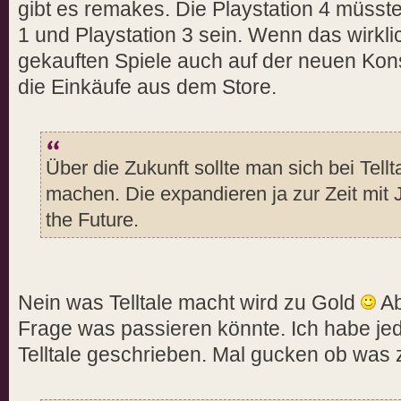
gibt es remakes. Die Playstation 4 müsste
1 und Playstation 3 sein. Wenn das wirklic
gekauften Spiele auch auf der neuen Kons
die Einkäufe aus dem Store.
Über die Zukunft sollte man sich bei Tell
machen. Die expandieren ja zur Zeit mit 
the Future.
Nein was Telltale macht wird zu Gold
Ab
Frage was passieren könnte. Ich habe jed
Telltale geschrieben. Mal gucken ob was