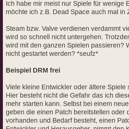
Ich habe mir meist nur Spiele für wenige 
möchte ich z.B. Dead Space auch mal in
Steam bzw. Valve verdienen verdammt vie
wird so schnell nicht untergehen. Trotzd
wird mit den ganzen Spielen passieren? 
nicht gestartet werden? *seufz*
Beispiel DRM frei
Viele kleine Entwickler oder ältere Spiele
Hier besteht nicht die Gefahr das ich dies
mehr starten kann. Selbst bei einem neu
geben die einen Patch bereitstellen oder 
vorhanden und Bedarf besteht, einen Patc
Entwickler und Herausgeber, nimmt den K