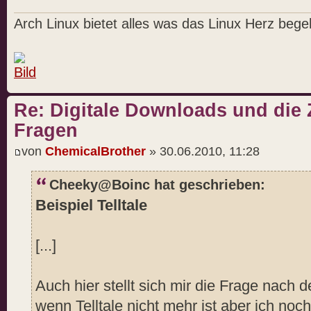
Arch Linux bietet alles was das Linux Herz begeh
Re: Digitale Downloads und die 
Fragen
von
ChemicalBrother
» 30.06.2010, 11:28
Cheeky@Boinc hat geschrieben:
Beispiel Telltale
[...]
Auch hier stellt sich mir die Frage nach 
wenn Telltale nicht mehr ist aber ich n