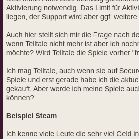
Aktivierung notwendig. Das Limit für Aktiv
liegen, der Support wird aber ggf. weitere
Auch hier stellt sich mir die Frage nach d
wenn Telltale nicht mehr ist aber ich n
möchte? Wird Telltale die Spiele vorher "
Ich mag Telltale, auch wenn sie auf Secu
Spiele und erst gerade habe ich die aktue
gekauft. Aber werde ich meine Spiele au
können?
Beispiel Steam
Ich kenne viele Leute die sehr viel Geld