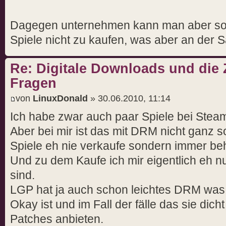
Dagegen unternehmen kann man aber sowe
Spiele nicht zu kaufen, was aber an der S
Re: Digitale Downloads und die 
Fragen
von
LinuxDonald
» 30.06.2010, 11:14
Ich habe zwar auch paar Spiele bei Stea
Aber bei mir ist das mit DRM nicht ganz 
Spiele eh nie verkaufe sondern immer beh
Und zu dem Kaufe ich mir eigentlich eh n
sind.
LGP hat ja auch schon leichtes DRM was 
Okay ist und im Fall der fälle das sie dich
Patches anbieten.