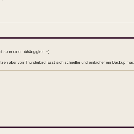
t so in einer abhängigkeit =)
setzen aber von Thunderbird lässt sich schneller und einfacher ein Backup mac