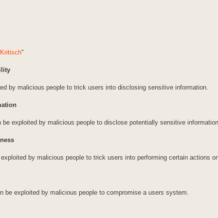
Kritisch
"
lity
ed by malicious people to trick users into disclosing sensitive information.
mation
 be exploited by malicious people to disclose potentially sensitive information
kness
xploited by malicious people to trick users into performing certain actions o
can be exploited by malicious people to compromise a users system.