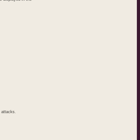
 attacks.